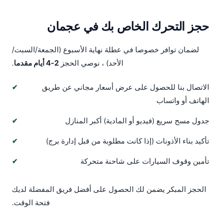
حجز التحرك الخاص بك في عجمان
لضمان توافر خصوصا في عطلة نهاية الأسبوع (الجمعة/السبت/
الأحد) ، نوصي الحجز
2-4 أيام مقدما
.
الاتصال بنا للحصول على عرض أسعار مجاني عن طريق
الهاتف أو واتساب
جدول مسح سريع (فيديو أو المادية) أكبر المنازل
تأكيد بناء الأذونات (إذا كانت مطلوبة من قبل إدارة برج)
تأمين وقوف السيارات على شاحنة متحركة
الحجز المبكر يضمن لك الحصول على أفضل فريق المفضلة لديك
فتحة الوقت.