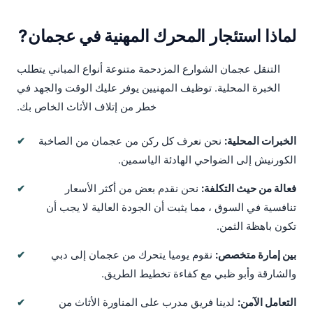
لماذا استئجار المحرك المهنية في عجمان?
التنقل عجمان الشوارع المزدحمة متنوعة أنواع المباني يتطلب
الخبرة المحلية. توظيف المهنيين يوفر عليك الوقت والجهد في
خطر من إتلاف الأثاث الخاص بك.
الخبرات المحلية:
نحن نعرف كل ركن من عجمان من الصاخبة
الكورنيش إلى الضواحي الهادئة الياسمين.
فعالة من حيث التكلفة:
نحن نقدم بعض من أكثر الأسعار
تنافسية في السوق ، مما يثبت أن الجودة العالية لا يجب أن
تكون باهظة الثمن.
بين إمارة متخصص:
نقوم يوميا يتحرك من عجمان إلى دبي
والشارقة وأبو ظبي مع كفاءة تخطيط الطريق.
التعامل الآمن:
لدينا فريق مدرب على المناورة الأثاث من