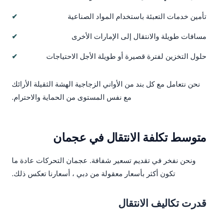
تأمين خدمات التعبئة باستخدام المواد الصناعية
مسافات طويلة والانتقال إلى الإمارات الأخرى
حلول التخزين لفترة قصيرة أو طويلة الأجل الاحتياجات
نحن نتعامل مع كل بند من الأواني الزجاجية الهشة الثقيلة الأرائك
مع نفس المستوى من الحماية والاحترام.
متوسط تكلفة الانتقال في عجمان
ونحن نفخر في تقديم تسعير شفافة. عجمان التحركات عادة ما
تكون أكثر بأسعار معقولة من دبي ، أسعارنا تعكس ذلك.
قدرت تكاليف الانتقال