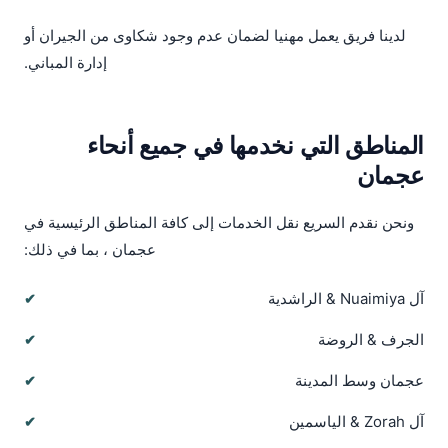
لدينا فريق يعمل مهنيا لضمان عدم وجود شكاوى من الجيران أو
إدارة المباني.
المناطق التي نخدمها في جميع أنحاء
عجمان
ونحن نقدم السريع نقل الخدمات إلى كافة المناطق الرئيسية في
عجمان ، بما في ذلك:
آل Nuaimiya & الراشدية
الجرف & الروضة
عجمان وسط المدينة
آل Zorah & الياسمين