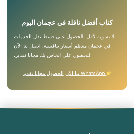
كتاب أفضل ناقلة في عجمان اليوم
لا تسوية لأقل. الحصول على قسط نقل الخدمات
في عجمان معظم أسعار تنافسية. اتصل بنا الآن
للحصول على الخاص بك مجانا تقدير.
WhatsApp بنا الآن
الحصول مجانا تقدير