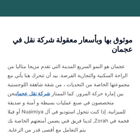
موثوق بها وبأسعار معقولة شركة نقل في
عجمان
عجمان هو النمو السريع المدينة التي تقدم مزيجا مثاليا من
الراحة السكنية والتجارية الفرصة. بيد أن تتحرك هنا يأتي مع
مجموعتها الخاصة من التحديات ، من شقة شاهقة اللوجستية
بين إمارة حركة المرور. كما الممتاز
شركة نقل عجمان
نحن
متخصصون في صنع عمليات بسيطة و آمنة و صديقة
للميزانية. إذا كنت تتحول استوديو في آل Nuaimiya أو فيلا
فخمة في Zorah, لدينا فريق فني يضمن أمتعتهم الخاصة بك
يتم التعامل مع أقصى قدر من الرعاية.