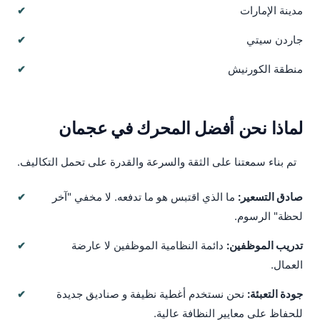
مدينة الإمارات
جاردن سيتي
منطقة الكورنيش
لماذا نحن أفضل المحرك في عجمان
تم بناء سمعتنا على الثقة والسرعة والقدرة على تحمل التكاليف.
صادق التسعير:
ما الذي اقتبس هو ما تدفعه. لا مخفي "آخر
لحظة" الرسوم.
تدريب الموظفين:
دائمة النظامية الموظفين لا عارضة
العمال.
جودة التعبئة:
نحن نستخدم أغطية نظيفة و صناديق جديدة
للحفاظ على معايير النظافة عالية.