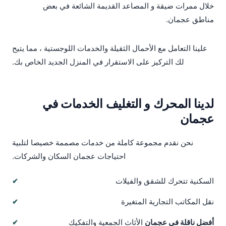
خلال ممرات ضيقة و المصاعد القديمة الشائعة في بعض
مناطق عجمان.
علينا التعامل مع الأحمال الثقيلة والخدمات اللوجستية ، مما يتيح
لك التركيز على الاستقرار في المنزل الجديد الخاص بك.
لدينا المحرك و التغليف الخدمات في
عجمان
نحن نقدم مجموعة كاملة من خدمات مصممة خصيصا لتلبية
احتياجات عجمان السكان والشركات.
السكنية تتحرك للشقق والفيلات
نقل المكاتب التجارية المتغيرة
أفضل ناقلة في عجمان
الأثاث الجمعية والتفكيك