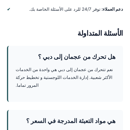
دعم العملاء:
توفر 24/7 للرد على الأسئلة الخاصة بك.
الأسئلة المتداولة
هل تحرك من عجمان إلى دبي ؟
نعم تتحرك من عجمان إلى دبي هي واحدة من الخدمات
الأكثر شعبية. إدارة الخدمات اللوجستية و تخطيط حركة
المرور تماما.
هي مواد التعبئة المدرجة في السعر ؟