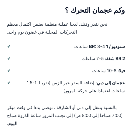
وكم عجمان التحرك ؟
نحن نقدر وقتك. لدينا عملية منظمة يضمن اكتمال معظم
التحركات المحلية في غضون يوم واحد.
ستوديو / 1 BR:
3-4 ساعات
2 BR شقة:
5-7 ساعات
فيلا:
8-10 ساعات
عجمان إلى دبي:
إضافة السفر عبر الزمن (تقريبا. 1-1.5
ساعات اعتمادا على حركة المرور)
بالنسبة ينتقل إلى دبي أو الشارقة ، نوصي بدءا في وقت مبكر
(7:00 صباحا إلى 8:00 ص) إلى تجنب المرور ساعة الذروة صباح
اليوم.