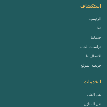
استكشاف
الرئيسية
عنا
خدماتنا
دراسات الحالة
الاتصال بنا
خريطة الموقع
الخدمات
نقل الفلل
نقل المنازل