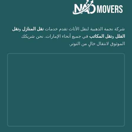
شركة نجمة الذهبية لنقل الأثاث تقدم خدمات
نقل المنازل
و
نقل
الفلل
و
نقل المكاتب
في جميع أنحاء الإمارات. نحن شريكك
الموثوق لانتقال خالٍ من التوتر.