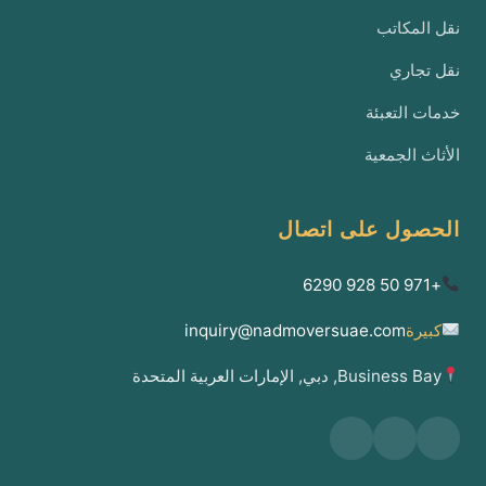
نقل المكاتب
نقل تجاري
خدمات التعبئة
الأثاث الجمعية
الحصول على اتصال
+971 50 928 6290
كبيرة
inquiry@nadmoversuae.com
Business Bay, دبي, الإمارات العربية المتحدة