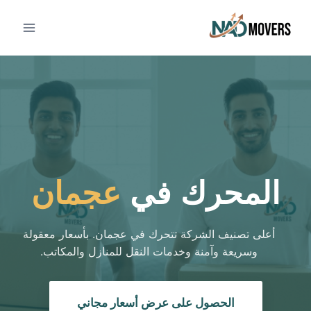
المحرك في
عجمان
أعلى تصنيف الشركة تتحرك في عجمان. بأسعار معقولة
وسريعة وآمنة وخدمات النقل للمنازل والمكاتب.
الحصول على عرض أسعار مجاني